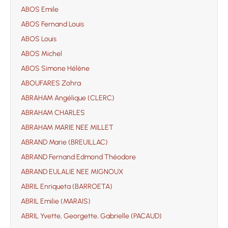
ABOS Emile
ABOS Fernand Louis
ABOS Louis
ABOS Michel
ABOS Simone Hélène
ABOUFARES Zohra
ABRAHAM Angélique (CLERC)
ABRAHAM CHARLES
ABRAHAM MARIE NEE MILLET
ABRAND Marie (BREUILLAC)
ABRAND Fernand Edmond Théodore
ABRAND EULALIE NEE MIGNOUX
ABRIL Enriqueta (BARROETA)
ABRIL Emilie (MARAIS)
ABRIL Yvette, Georgette, Gabrielle (PACAUD)