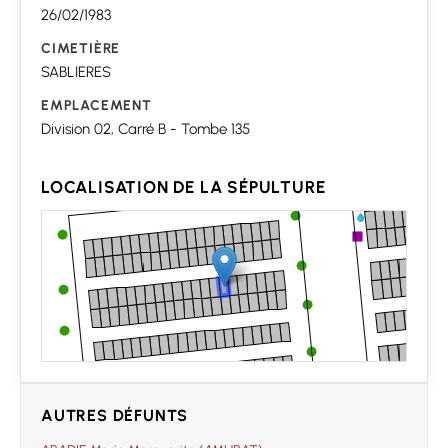
26/02/1983
CIMETIÈRE
SABLIERES
EMPLACEMENT
Division 02, Carré B - Tombe 135
LOCALISATION DE LA SÉPULTURE
AUTRES DÉFUNTS