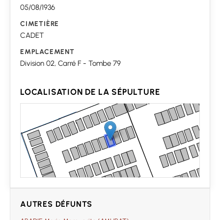
05/08/1936
CIMETIÈRE
CADET
EMPLACEMENT
Division 02, Carré F - Tombe 79
LOCALISATION DE LA SÉPULTURE
AUTRES DÉFUNTS