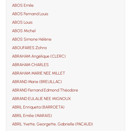
ABOS Emile
ABOS Fernand Louis
ABOS Louis
ABOS Michel
ABOS Simone Hélène
ABOUFARES Zohra
ABRAHAM Angélique (CLERC)
ABRAHAM CHARLES
ABRAHAM MARIE NEE MILLET
ABRAND Marie (BREUILLAC)
ABRAND Fernand Edmond Théodore
ABRAND EULALIE NEE MIGNOUX
ABRIL Enriqueta (BARROETA)
ABRIL Emilie (MARAIS)
ABRIL Yvette, Georgette, Gabrielle (PACAUD)