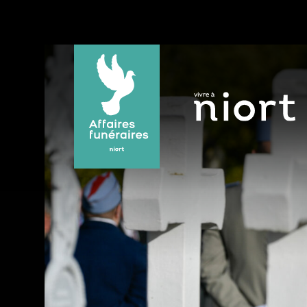
Panneau de gestion des cookies