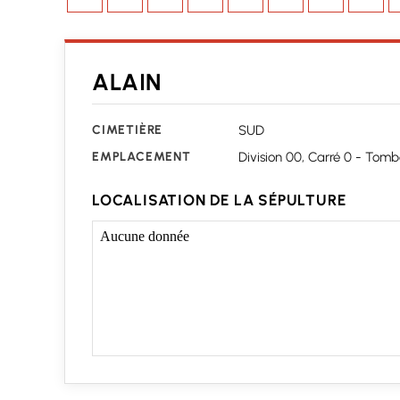
ALAIN
CIMETIÈRE
SUD
EMPLACEMENT
Division 00, Carré 0 - Tomb
LOCALISATION DE LA SÉPULTURE