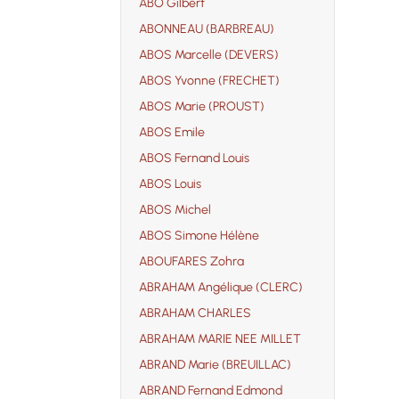
ABO Gilbert
ABONNEAU (BARBREAU)
ABOS Marcelle (DEVERS)
ABOS Yvonne (FRECHET)
ABOS Marie (PROUST)
ABOS Emile
ABOS Fernand Louis
ABOS Louis
ABOS Michel
ABOS Simone Hélène
ABOUFARES Zohra
ABRAHAM Angélique (CLERC)
ABRAHAM CHARLES
ABRAHAM MARIE NEE MILLET
ABRAND Marie (BREUILLAC)
ABRAND Fernand Edmond