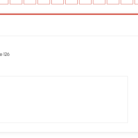
e 126