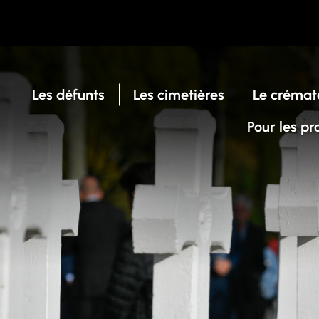
Les défunts
Les cimetières
Le crémat
Pour les pr