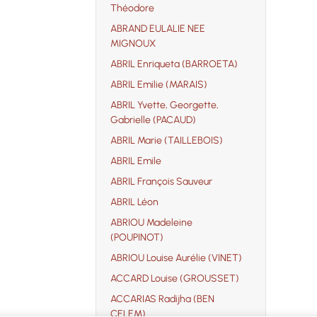
Théodore
ABRAND EULALIE NEE
MIGNOUX
ABRIL Enriqueta (BARROETA)
ABRIL Emilie (MARAIS)
ABRIL Yvette, Georgette,
Gabrielle (PACAUD)
ABRIL Marie (TAILLEBOIS)
ABRIL Emile
ABRIL François Sauveur
ABRIL Léon
ABRIOU Madeleine
(POUPINOT)
ABRIOU Louise Aurélie (VINET)
ACCARD Louise (GROUSSET)
ACCARIAS Radijha (BEN
CELEM)