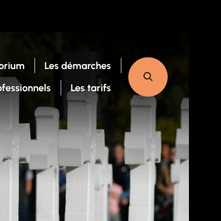
orium
Les démarches
ofessionnels
Les tarifs