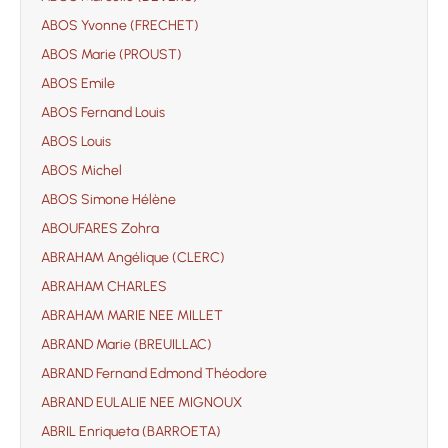
ABOS Yvonne (FRECHET)
ABOS Marie (PROUST)
ABOS Emile
ABOS Fernand Louis
ABOS Louis
ABOS Michel
ABOS Simone Hélène
ABOUFARES Zohra
ABRAHAM Angélique (CLERC)
ABRAHAM CHARLES
ABRAHAM MARIE NEE MILLET
ABRAND Marie (BREUILLAC)
ABRAND Fernand Edmond Théodore
ABRAND EULALIE NEE MIGNOUX
ABRIL Enriqueta (BARROETA)