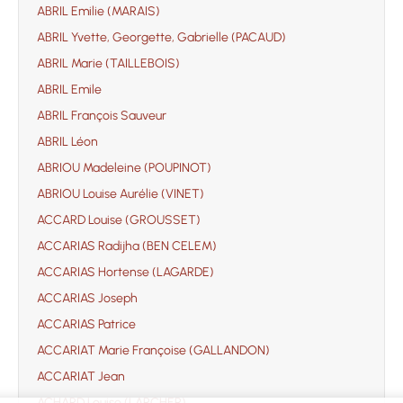
ABRIL Emilie (MARAIS)
ABRIL Yvette, Georgette, Gabrielle (PACAUD)
ABRIL Marie (TAILLEBOIS)
ABRIL Emile
ABRIL François Sauveur
ABRIL Léon
ABRIOU Madeleine (POUPINOT)
ABRIOU Louise Aurélie (VINET)
ACCARD Louise (GROUSSET)
ACCARIAS Radijha (BEN CELEM)
ACCARIAS Hortense (LAGARDE)
ACCARIAS Joseph
ACCARIAS Patrice
ACCARIAT Marie Françoise (GALLANDON)
ACCARIAT Jean
ACHARD Louise (LARCHER)