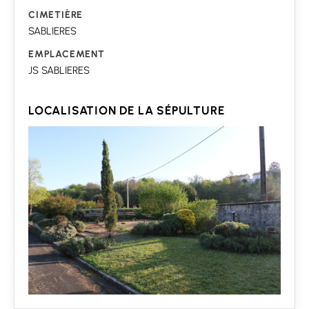
CIMETIÈRE
SABLIERES
EMPLACEMENT
JS SABLIERES
LOCALISATION DE LA SÉPULTURE