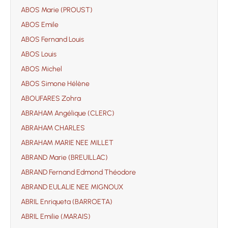
ABOS Marie (PROUST)
ABOS Emile
ABOS Fernand Louis
ABOS Louis
ABOS Michel
ABOS Simone Hélène
ABOUFARES Zohra
ABRAHAM Angélique (CLERC)
ABRAHAM CHARLES
ABRAHAM MARIE NEE MILLET
ABRAND Marie (BREUILLAC)
ABRAND Fernand Edmond Théodore
ABRAND EULALIE NEE MIGNOUX
ABRIL Enriqueta (BARROETA)
ABRIL Emilie (MARAIS)