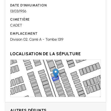
DATE D'INHUMATION
13/03/1956
CIMETIÈRE
CADET
EMPLACEMENT
Division 02, Carré A - Tombe 1319
LOCALISATION DE LA SÉPULTURE
AUTRES DÉFUNTS