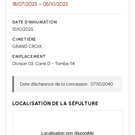
18/07/2025
–
06/10/2025
DATE D'INHUMATION
10/10/2025
CIMETIÈRE
GRAND CROIX
EMPLACEMENT
Division 03, Carré D - Tombe 114
Date d'échéance de la concession : 07/10/2040
LOCALISATION DE LA SÉPULTURE