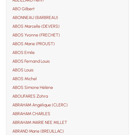
ABEILLARD Henri
ABO Gilbert
ABONNEAU (BARBREAU)
ABOS Marcelle (DEVERS)
ABOS Yvonne (FRECHET)
ABOS Marie (PROUST)
ABOS Emile
ABOS Fernand Louis
ABOS Louis
ABOS Michel
ABOS Simone Hélène
ABOUFARES Zohra
ABRAHAM Angélique (CLERC)
ABRAHAM CHARLES
ABRAHAM MARIE NEE MILLET
ABRAND Marie (BREUILLAC)