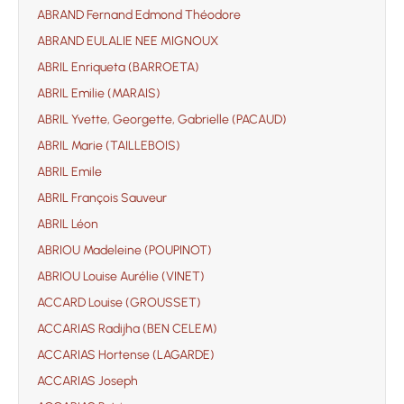
ABRAND Fernand Edmond Théodore
ABRAND EULALIE NEE MIGNOUX
ABRIL Enriqueta (BARROETA)
ABRIL Emilie (MARAIS)
ABRIL Yvette, Georgette, Gabrielle (PACAUD)
ABRIL Marie (TAILLEBOIS)
ABRIL Emile
ABRIL François Sauveur
ABRIL Léon
ABRIOU Madeleine (POUPINOT)
ABRIOU Louise Aurélie (VINET)
ACCARD Louise (GROUSSET)
ACCARIAS Radijha (BEN CELEM)
ACCARIAS Hortense (LAGARDE)
ACCARIAS Joseph