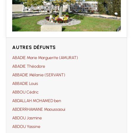
AUTRES DÉFUNTS
ABADIE Marie Marguerite (AMURAT)
ABADIE Théodore
ABBADIE Mélanie (SERVANT)
ABBADIE Louis
ABBOU Cédric
ABDALLAH MOHAMED ben
ABDERRHAMANE Maoussaoui
ABDOU Jasmine
ABDOU Yassine