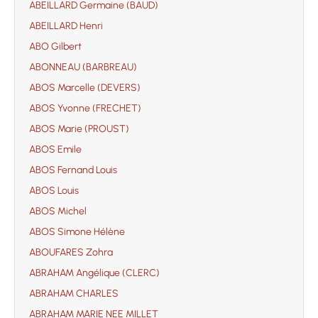
ABEILLARD Germaine (BAUD)
ABEILLARD Henri
ABO Gilbert
ABONNEAU (BARBREAU)
ABOS Marcelle (DEVERS)
ABOS Yvonne (FRECHET)
ABOS Marie (PROUST)
ABOS Emile
ABOS Fernand Louis
ABOS Louis
ABOS Michel
ABOS Simone Hélène
ABOUFARES Zohra
ABRAHAM Angélique (CLERC)
ABRAHAM CHARLES
ABRAHAM MARIE NEE MILLET