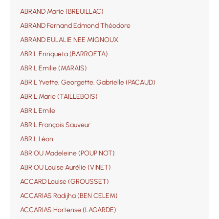
ABRAND Marie (BREUILLAC)
ABRAND Fernand Edmond Théodore
ABRAND EULALIE NEE MIGNOUX
ABRIL Enriqueta (BARROETA)
ABRIL Emilie (MARAIS)
ABRIL Yvette, Georgette, Gabrielle (PACAUD)
ABRIL Marie (TAILLEBOIS)
ABRIL Emile
ABRIL François Sauveur
ABRIL Léon
ABRIOU Madeleine (POUPINOT)
ABRIOU Louise Aurélie (VINET)
ACCARD Louise (GROUSSET)
ACCARIAS Radijha (BEN CELEM)
ACCARIAS Hortense (LAGARDE)