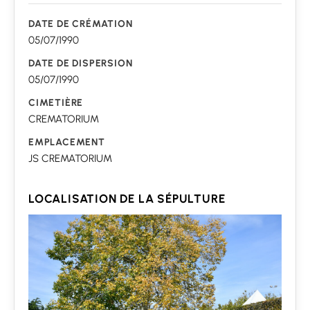
DATE DE CRÉMATION
05/07/1990
DATE DE DISPERSION
05/07/1990
CIMETIÈRE
CREMATORIUM
EMPLACEMENT
JS CREMATORIUM
LOCALISATION DE LA SÉPULTURE