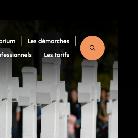
orium
Les démarches
ofessionnels
Les tarifs