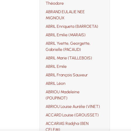
Théodore
ABRAND EULALIE NEE
MIGNOUX
ABRIL Enriqueta (BARROETA)
ABRIL Emilie (MARAIS)
ABRIL Yvette, Georgette,
Gabrielle (PACAUD)
ABRIL Marie (TAILLEBOIS)
ABRIL Emile
ABRIL François Sauveur
ABRIL Léon
ABRIOU Madeleine
(POUPINOT)
ABRIOU Louise Aurélie (VINET)
ACCARD Louise (GROUSSET)
ACCARIAS Radijha (BEN
CELEM)