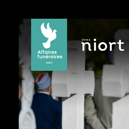
Panneau de gestion des cookies