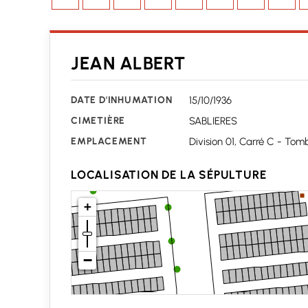
JEAN ALBERT
DATE D'INHUMATION
15/10/1936
CIMETIÈRE
SABLIERES
EMPLACEMENT
Division 01, Carré C - Tom
LOCALISATION DE LA SÉPULTURE