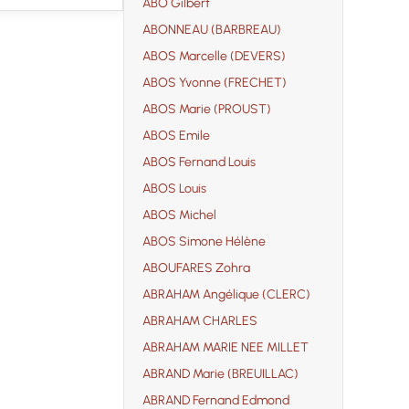
ABO Gilbert
ABONNEAU (BARBREAU)
ABOS Marcelle (DEVERS)
ABOS Yvonne (FRECHET)
ABOS Marie (PROUST)
ABOS Emile
ABOS Fernand Louis
ABOS Louis
ABOS Michel
ABOS Simone Hélène
ABOUFARES Zohra
ABRAHAM Angélique (CLERC)
ABRAHAM CHARLES
ABRAHAM MARIE NEE MILLET
ABRAND Marie (BREUILLAC)
ABRAND Fernand Edmond