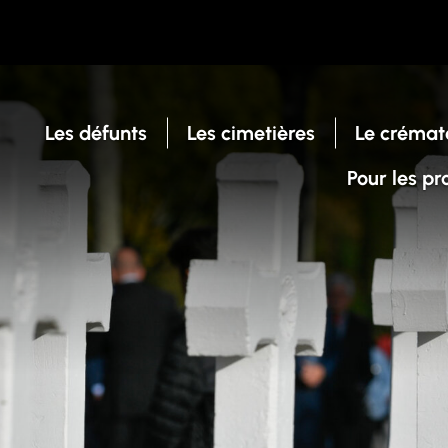
Les défunts
Les cimetières
Le crémat
Pour les pr