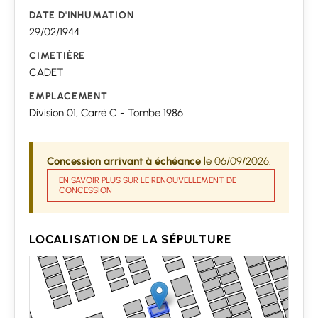
DATE D'INHUMATION
29/02/1944
CIMETIÈRE
CADET
EMPLACEMENT
Division 01, Carré C - Tombe 1986
Concession arrivant à échéance
le 06/09/2026.
EN SAVOIR PLUS SUR LE RENOUVELLEMENT DE
CONCESSION
LOCALISATION DE LA SÉPULTURE