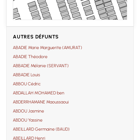
AUTRES DÉFUNTS
ABADIE Marie Marguerite (AMURAT)
ABADIE Théodore
ABBADIE Mélanie (SERVANT)
ABBADIE Louis
ABBOU Cédric
ABDALLAH MOHAMED ben
ABDERRHAMANE Maoussaoui
ABDOU Jasmine
ABDOU Yassine
ABEILLARD Germaine (BAUD)
ABEILLARD Henri