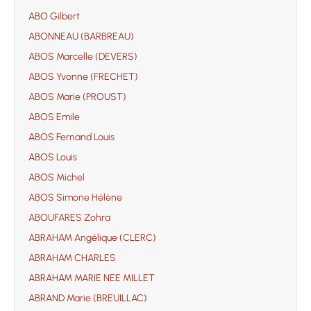
ABO Gilbert
ABONNEAU (BARBREAU)
ABOS Marcelle (DEVERS)
ABOS Yvonne (FRECHET)
ABOS Marie (PROUST)
ABOS Emile
ABOS Fernand Louis
ABOS Louis
ABOS Michel
ABOS Simone Hélène
ABOUFARES Zohra
ABRAHAM Angélique (CLERC)
ABRAHAM CHARLES
ABRAHAM MARIE NEE MILLET
ABRAND Marie (BREUILLAC)