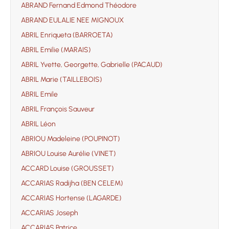
ABRAND Fernand Edmond Théodore
ABRAND EULALIE NEE MIGNOUX
ABRIL Enriqueta (BARROETA)
ABRIL Emilie (MARAIS)
ABRIL Yvette, Georgette, Gabrielle (PACAUD)
ABRIL Marie (TAILLEBOIS)
ABRIL Emile
ABRIL François Sauveur
ABRIL Léon
ABRIOU Madeleine (POUPINOT)
ABRIOU Louise Aurélie (VINET)
ACCARD Louise (GROUSSET)
ACCARIAS Radijha (BEN CELEM)
ACCARIAS Hortense (LAGARDE)
ACCARIAS Joseph
ACCARIAS Patrice