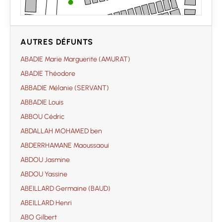
AUTRES DÉFUNTS
ABADIE Marie Marguerite (AMURAT)
ABADIE Théodore
ABBADIE Mélanie (SERVANT)
ABBADIE Louis
ABBOU Cédric
ABDALLAH MOHAMED ben
ABDERRHAMANE Maoussaoui
ABDOU Jasmine
ABDOU Yassine
ABEILLARD Germaine (BAUD)
ABEILLARD Henri
ABO Gilbert