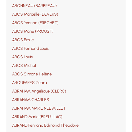
ABONNEAU (BARBREAU)
ABOS Marcelle (DEVERS)
ABOS Yvonne (FRECHET)
ABOS Marie (PROUST)
ABOS Emile
ABOS Fernand Louis
ABOS Louis
ABOS Michel
ABOS Simone Hélène
ABOUFARES Zohra
ABRAHAM Angélique (CLERC)
ABRAHAM CHARLES
ABRAHAM MARIE NEE MILLET
ABRAND Marie (BREUILLAC)
ABRAND Fernand Edmond Théodore