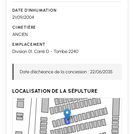
DATE D'INHUMATION
21/09/2004
CIMETIÈRE
ANCIEN
EMPLACEMENT
Division 01, Carré D - Tombe 2240
Date d'échéance de la concession : 22/06/2035
LOCALISATION DE LA SÉPULTURE