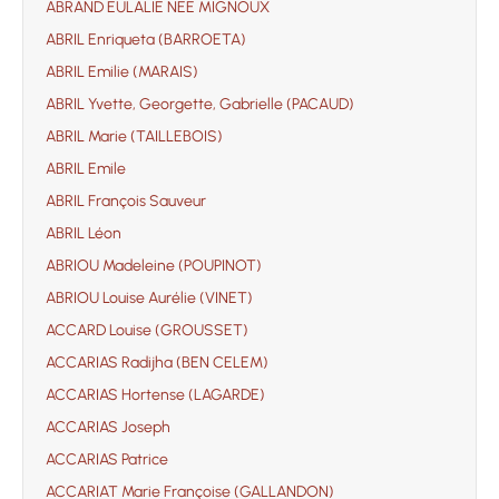
ABRAND EULALIE NEE MIGNOUX
ABRIL Enriqueta (BARROETA)
ABRIL Emilie (MARAIS)
ABRIL Yvette, Georgette, Gabrielle (PACAUD)
ABRIL Marie (TAILLEBOIS)
ABRIL Emile
ABRIL François Sauveur
ABRIL Léon
ABRIOU Madeleine (POUPINOT)
ABRIOU Louise Aurélie (VINET)
ACCARD Louise (GROUSSET)
ACCARIAS Radijha (BEN CELEM)
ACCARIAS Hortense (LAGARDE)
ACCARIAS Joseph
ACCARIAS Patrice
ACCARIAT Marie Françoise (GALLANDON)