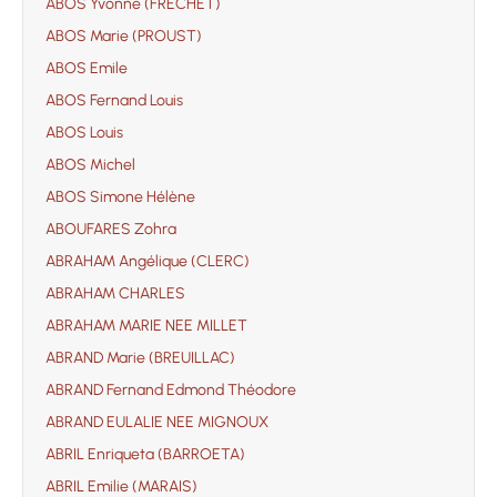
ABOS Yvonne (FRECHET)
ABOS Marie (PROUST)
ABOS Emile
ABOS Fernand Louis
ABOS Louis
ABOS Michel
ABOS Simone Hélène
ABOUFARES Zohra
ABRAHAM Angélique (CLERC)
ABRAHAM CHARLES
ABRAHAM MARIE NEE MILLET
ABRAND Marie (BREUILLAC)
ABRAND Fernand Edmond Théodore
ABRAND EULALIE NEE MIGNOUX
ABRIL Enriqueta (BARROETA)
ABRIL Emilie (MARAIS)