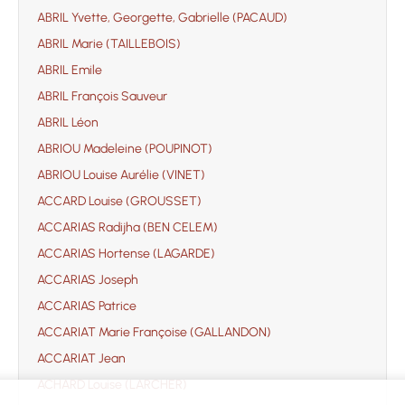
ABRIL Yvette, Georgette, Gabrielle (PACAUD)
ABRIL Marie (TAILLEBOIS)
ABRIL Emile
ABRIL François Sauveur
ABRIL Léon
ABRIOU Madeleine (POUPINOT)
ABRIOU Louise Aurélie (VINET)
ACCARD Louise (GROUSSET)
ACCARIAS Radijha (BEN CELEM)
ACCARIAS Hortense (LAGARDE)
ACCARIAS Joseph
ACCARIAS Patrice
ACCARIAT Marie Françoise (GALLANDON)
ACCARIAT Jean
ACHARD Louise (LARCHER)