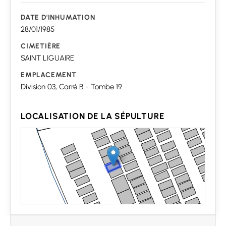
DATE D'INHUMATION
28/01/1985
CIMETIÈRE
SAINT LIGUAIRE
EMPLACEMENT
Division 03, Carré B - Tombe 19
LOCALISATION DE LA SÉPULTURE