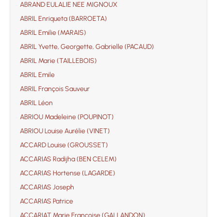
ABRAND EULALIE NEE MIGNOUX
ABRIL Enriqueta (BARROETA)
ABRIL Emilie (MARAIS)
ABRIL Yvette, Georgette, Gabrielle (PACAUD)
ABRIL Marie (TAILLEBOIS)
ABRIL Emile
ABRIL François Sauveur
ABRIL Léon
ABRIOU Madeleine (POUPINOT)
ABRIOU Louise Aurélie (VINET)
ACCARD Louise (GROUSSET)
ACCARIAS Radijha (BEN CELEM)
ACCARIAS Hortense (LAGARDE)
ACCARIAS Joseph
ACCARIAS Patrice
ACCARIAT Marie Françoise (GALLANDON)