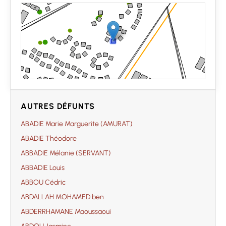
AUTRES DÉFUNTS
ABADIE Marie Marguerite (AMURAT)
ABADIE Théodore
ABBADIE Mélanie (SERVANT)
ABBADIE Louis
ABBOU Cédric
ABDALLAH MOHAMED ben
ABDERRHAMANE Maoussaoui