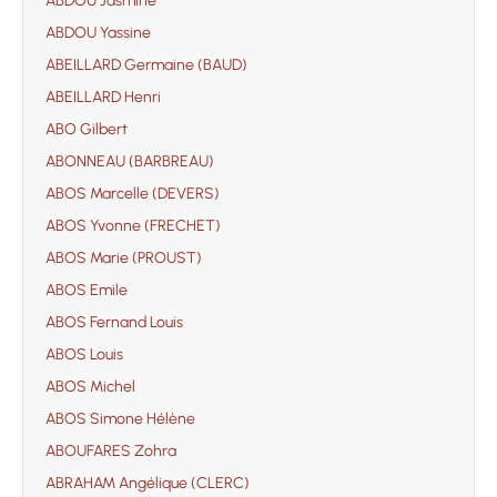
ABDOU Jasmine
ABDOU Yassine
ABEILLARD Germaine (BAUD)
ABEILLARD Henri
ABO Gilbert
ABONNEAU (BARBREAU)
ABOS Marcelle (DEVERS)
ABOS Yvonne (FRECHET)
ABOS Marie (PROUST)
ABOS Emile
ABOS Fernand Louis
ABOS Louis
ABOS Michel
ABOS Simone Hélène
ABOUFARES Zohra
ABRAHAM Angélique (CLERC)