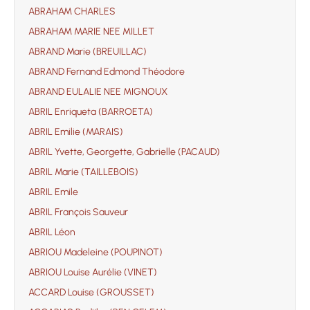
ABRAHAM CHARLES
ABRAHAM MARIE NEE MILLET
ABRAND Marie (BREUILLAC)
ABRAND Fernand Edmond Théodore
ABRAND EULALIE NEE MIGNOUX
ABRIL Enriqueta (BARROETA)
ABRIL Emilie (MARAIS)
ABRIL Yvette, Georgette, Gabrielle (PACAUD)
ABRIL Marie (TAILLEBOIS)
ABRIL Emile
ABRIL François Sauveur
ABRIL Léon
ABRIOU Madeleine (POUPINOT)
ABRIOU Louise Aurélie (VINET)
ACCARD Louise (GROUSSET)