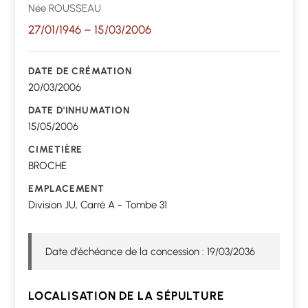
Née ROUSSEAU
27/01/1946
–
15/03/2006
DATE DE CRÉMATION
20/03/2006
DATE D'INHUMATION
15/05/2006
CIMETIÈRE
BROCHE
EMPLACEMENT
Division JU, Carré A - Tombe 31
Date d'échéance de la concession : 19/03/2036
LOCALISATION DE LA SÉPULTURE