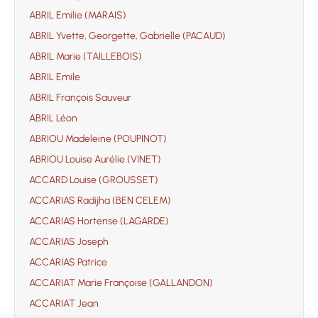
ABRIL Emilie (MARAIS)
ABRIL Yvette, Georgette, Gabrielle (PACAUD)
ABRIL Marie (TAILLEBOIS)
ABRIL Emile
ABRIL François Sauveur
ABRIL Léon
ABRIOU Madeleine (POUPINOT)
ABRIOU Louise Aurélie (VINET)
ACCARD Louise (GROUSSET)
ACCARIAS Radijha (BEN CELEM)
ACCARIAS Hortense (LAGARDE)
ACCARIAS Joseph
ACCARIAS Patrice
ACCARIAT Marie Françoise (GALLANDON)
ACCARIAT Jean