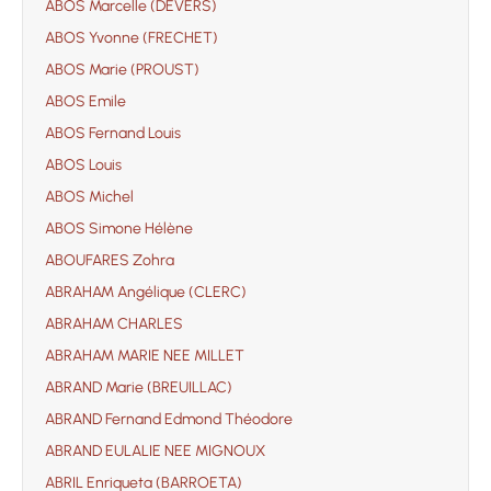
ABOS Marcelle (DEVERS)
ABOS Yvonne (FRECHET)
ABOS Marie (PROUST)
ABOS Emile
ABOS Fernand Louis
ABOS Louis
ABOS Michel
ABOS Simone Hélène
ABOUFARES Zohra
ABRAHAM Angélique (CLERC)
ABRAHAM CHARLES
ABRAHAM MARIE NEE MILLET
ABRAND Marie (BREUILLAC)
ABRAND Fernand Edmond Théodore
ABRAND EULALIE NEE MIGNOUX
ABRIL Enriqueta (BARROETA)