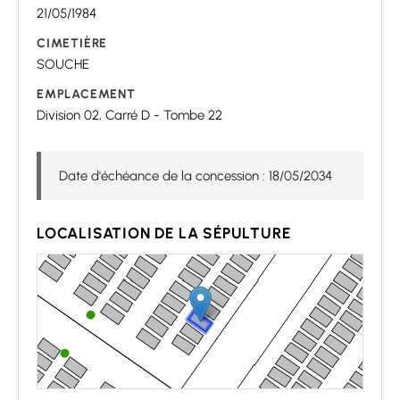
21/05/1984
CIMETIÈRE
SOUCHE
EMPLACEMENT
Division 02, Carré D - Tombe 22
Date d'échéance de la concession : 18/05/2034
LOCALISATION DE LA SÉPULTURE