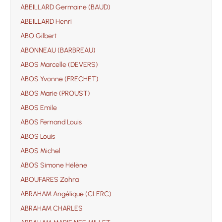
ABEILLARD Germaine (BAUD)
ABEILLARD Henri
ABO Gilbert
ABONNEAU (BARBREAU)
ABOS Marcelle (DEVERS)
ABOS Yvonne (FRECHET)
ABOS Marie (PROUST)
ABOS Emile
ABOS Fernand Louis
ABOS Louis
ABOS Michel
ABOS Simone Hélène
ABOUFARES Zohra
ABRAHAM Angélique (CLERC)
ABRAHAM CHARLES