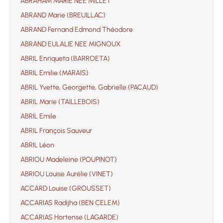
ABRAHAM MARIE NEE MILLET
ABRAND Marie (BREUILLAC)
ABRAND Fernand Edmond Théodore
ABRAND EULALIE NEE MIGNOUX
ABRIL Enriqueta (BARROETA)
ABRIL Emilie (MARAIS)
ABRIL Yvette, Georgette, Gabrielle (PACAUD)
ABRIL Marie (TAILLEBOIS)
ABRIL Emile
ABRIL François Sauveur
ABRIL Léon
ABRIOU Madeleine (POUPINOT)
ABRIOU Louise Aurélie (VINET)
ACCARD Louise (GROUSSET)
ACCARIAS Radijha (BEN CELEM)
ACCARIAS Hortense (LAGARDE)