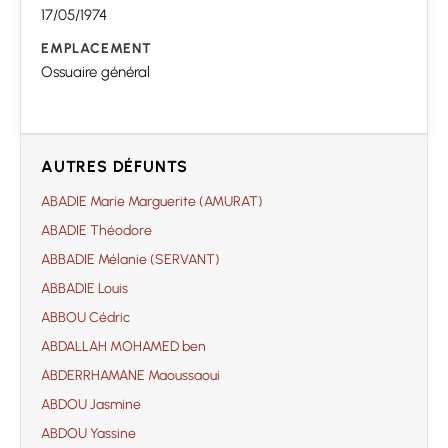
17/05/1974
EMPLACEMENT
Ossuaire général
AUTRES DÉFUNTS
ABADIE Marie Marguerite (AMURAT)
ABADIE Théodore
ABBADIE Mélanie (SERVANT)
ABBADIE Louis
ABBOU Cédric
ABDALLAH MOHAMED ben
ABDERRHAMANE Maoussaoui
ABDOU Jasmine
ABDOU Yassine