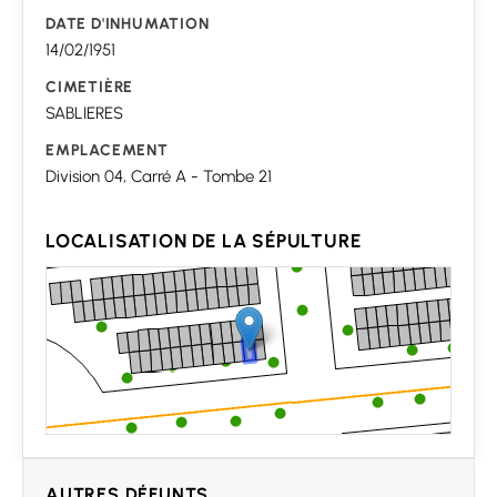
DATE D'INHUMATION
14/02/1951
CIMETIÈRE
SABLIERES
EMPLACEMENT
Division 04, Carré A - Tombe 21
LOCALISATION DE LA SÉPULTURE
AUTRES DÉFUNTS