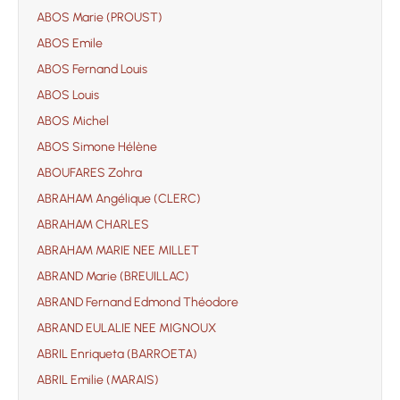
ABOS Marie (PROUST)
ABOS Emile
ABOS Fernand Louis
ABOS Louis
ABOS Michel
ABOS Simone Hélène
ABOUFARES Zohra
ABRAHAM Angélique (CLERC)
ABRAHAM CHARLES
ABRAHAM MARIE NEE MILLET
ABRAND Marie (BREUILLAC)
ABRAND Fernand Edmond Théodore
ABRAND EULALIE NEE MIGNOUX
ABRIL Enriqueta (BARROETA)
ABRIL Emilie (MARAIS)