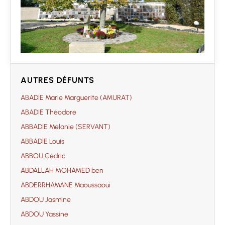
AUTRES DÉFUNTS
ABADIE Marie Marguerite (AMURAT)
ABADIE Théodore
ABBADIE Mélanie (SERVANT)
ABBADIE Louis
ABBOU Cédric
ABDALLAH MOHAMED ben
ABDERRHAMANE Maoussaoui
ABDOU Jasmine
ABDOU Yassine