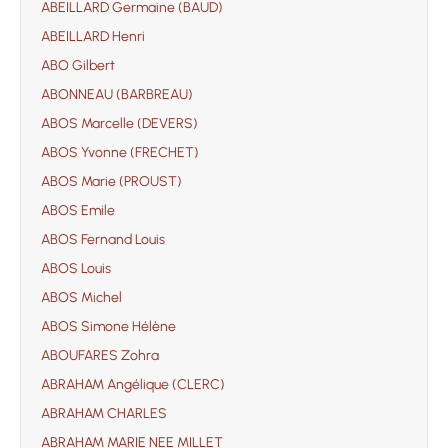
ABEILLARD Germaine (BAUD)
ABEILLARD Henri
ABO Gilbert
ABONNEAU (BARBREAU)
ABOS Marcelle (DEVERS)
ABOS Yvonne (FRECHET)
ABOS Marie (PROUST)
ABOS Emile
ABOS Fernand Louis
ABOS Louis
ABOS Michel
ABOS Simone Hélène
ABOUFARES Zohra
ABRAHAM Angélique (CLERC)
ABRAHAM CHARLES
ABRAHAM MARIE NEE MILLET