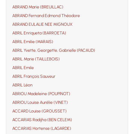
ABRAND Marie (BREUILLAC)
ABRAND Fernand Edmond Théodore
ABRAND EULALIE NEE MIGNOUX
ABRIL Enriqueta (BARROETA)
ABRIL Emilie (MARAIS)
ABRIL Yvette, Georgette, Gabrielle (PACAUD)
ABRIL Marie (TAILLEBOIS)
ABRIL Emile
ABRIL François Sauveur
ABRIL Léon
ABRIOU Madeleine (POUPINOT)
ABRIOU Louise Aurélie (VINET)
ACCARD Louise (GROUSSET)
ACCARIAS Radijha (BEN CELEM)
ACCARIAS Hortense (LAGARDE)