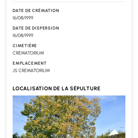
DATE DE CRÉMATION
16/08/1999
DATE DE DISPERSION
16/08/1999
CIMETIÈRE
CREMATORIUM
EMPLACEMENT
JS CREMATORIUM
LOCALISATION DE LA SÉPULTURE