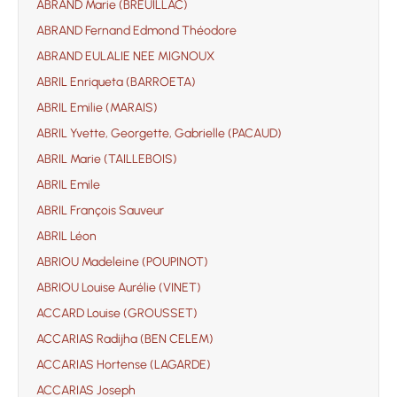
ABRAND Marie (BREUILLAC)
ABRAND Fernand Edmond Théodore
ABRAND EULALIE NEE MIGNOUX
ABRIL Enriqueta (BARROETA)
ABRIL Emilie (MARAIS)
ABRIL Yvette, Georgette, Gabrielle (PACAUD)
ABRIL Marie (TAILLEBOIS)
ABRIL Emile
ABRIL François Sauveur
ABRIL Léon
ABRIOU Madeleine (POUPINOT)
ABRIOU Louise Aurélie (VINET)
ACCARD Louise (GROUSSET)
ACCARIAS Radijha (BEN CELEM)
ACCARIAS Hortense (LAGARDE)
ACCARIAS Joseph