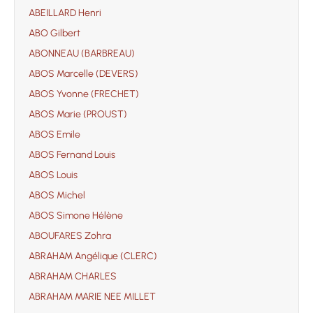
ABEILLARD Henri
ABO Gilbert
ABONNEAU (BARBREAU)
ABOS Marcelle (DEVERS)
ABOS Yvonne (FRECHET)
ABOS Marie (PROUST)
ABOS Emile
ABOS Fernand Louis
ABOS Louis
ABOS Michel
ABOS Simone Hélène
ABOUFARES Zohra
ABRAHAM Angélique (CLERC)
ABRAHAM CHARLES
ABRAHAM MARIE NEE MILLET