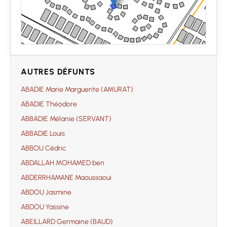
AUTRES DÉFUNTS
ABADIE Marie Marguerite (AMURAT)
ABADIE Théodore
ABBADIE Mélanie (SERVANT)
ABBADIE Louis
ABBOU Cédric
ABDALLAH MOHAMED ben
ABDERRHAMANE Maoussaoui
ABDOU Jasmine
ABDOU Yassine
ABEILLARD Germaine (BAUD)