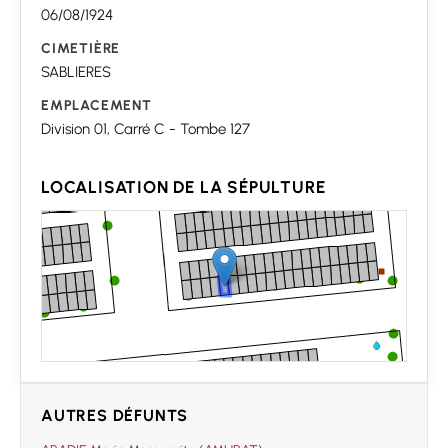
06/08/1924
CIMETIÈRE
SABLIERES
EMPLACEMENT
Division 01, Carré C - Tombe 127
LOCALISATION DE LA SÉPULTURE
AUTRES DÉFUNTS