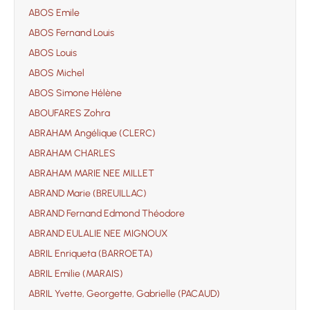
ABOS Emile
ABOS Fernand Louis
ABOS Louis
ABOS Michel
ABOS Simone Hélène
ABOUFARES Zohra
ABRAHAM Angélique (CLERC)
ABRAHAM CHARLES
ABRAHAM MARIE NEE MILLET
ABRAND Marie (BREUILLAC)
ABRAND Fernand Edmond Théodore
ABRAND EULALIE NEE MIGNOUX
ABRIL Enriqueta (BARROETA)
ABRIL Emilie (MARAIS)
ABRIL Yvette, Georgette, Gabrielle (PACAUD)