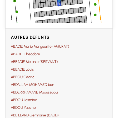
AUTRES DÉFUNTS
ABADIE Marie Marguerite (AMURAT)
ABADIE Théodore
ABBADIE Mélanie (SERVANT)
ABBADIE Louis
ABBOU Cédric
ABDALLAH MOHAMED ben
ABDERRHAMANE Maoussaoui
ABDOU Jasmine
ABDOU Yassine
ABEILLARD Germaine (BAUD)