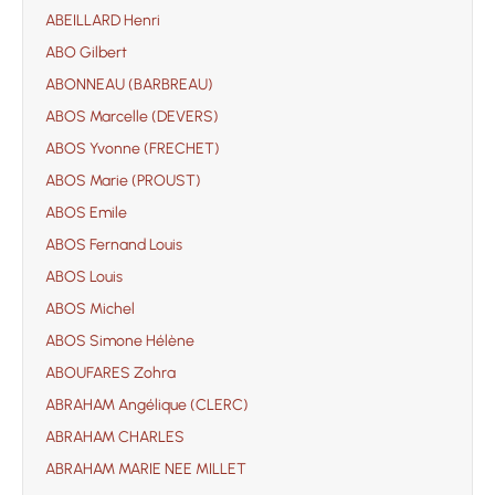
ABEILLARD Henri
ABO Gilbert
ABONNEAU (BARBREAU)
ABOS Marcelle (DEVERS)
ABOS Yvonne (FRECHET)
ABOS Marie (PROUST)
ABOS Emile
ABOS Fernand Louis
ABOS Louis
ABOS Michel
ABOS Simone Hélène
ABOUFARES Zohra
ABRAHAM Angélique (CLERC)
ABRAHAM CHARLES
ABRAHAM MARIE NEE MILLET