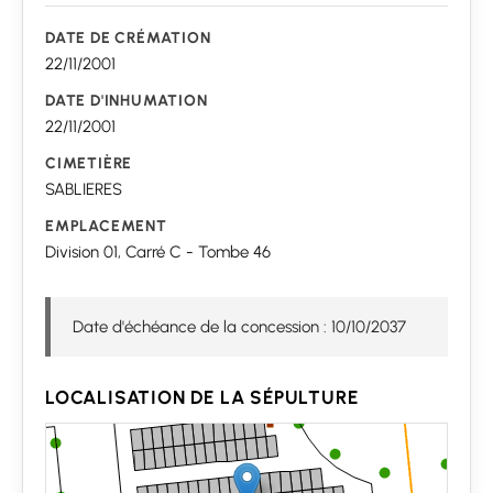
DATE DE CRÉMATION
22/11/2001
DATE D'INHUMATION
22/11/2001
CIMETIÈRE
SABLIERES
EMPLACEMENT
Division 01, Carré C - Tombe 46
Date d'échéance de la concession : 10/10/2037
LOCALISATION DE LA SÉPULTURE