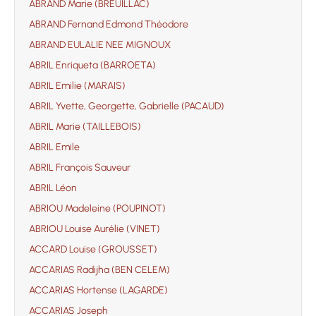
ABRAND Marie (BREUILLAC)
ABRAND Fernand Edmond Théodore
ABRAND EULALIE NEE MIGNOUX
ABRIL Enriqueta (BARROETA)
ABRIL Emilie (MARAIS)
ABRIL Yvette, Georgette, Gabrielle (PACAUD)
ABRIL Marie (TAILLEBOIS)
ABRIL Emile
ABRIL François Sauveur
ABRIL Léon
ABRIOU Madeleine (POUPINOT)
ABRIOU Louise Aurélie (VINET)
ACCARD Louise (GROUSSET)
ACCARIAS Radijha (BEN CELEM)
ACCARIAS Hortense (LAGARDE)
ACCARIAS Joseph