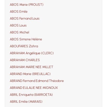
ABOS Marie (PROUST)
ABOS Emile
ABOS Fernand Louis
ABOS Louis
ABOS Michel
ABOS Simone Hélène
ABOUFARES Zohra
ABRAHAM Angélique (CLERC)
ABRAHAM CHARLES
ABRAHAM MARIE NEE MILLET
ABRAND Marie (BREUILLAC)
ABRAND Fernand Edmond Théodore
ABRAND EULALIE NEE MIGNOUX
ABRIL Enriqueta (BARROETA)
ABRIL Emilie (MARAIS)