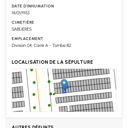
DATE D'INHUMATION
14/01/1953
CIMETIÈRE
SABLIERES
EMPLACEMENT
Division 04, Carré A - Tombe 82
LOCALISATION DE LA SÉPULTURE
AUTRES DÉFUNTS