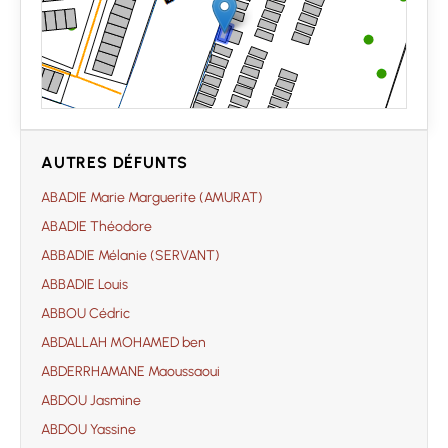
AUTRES DÉFUNTS
ABADIE Marie Marguerite (AMURAT)
ABADIE Théodore
ABBADIE Mélanie (SERVANT)
ABBADIE Louis
ABBOU Cédric
ABDALLAH MOHAMED ben
ABDERRHAMANE Maoussaoui
ABDOU Jasmine
ABDOU Yassine