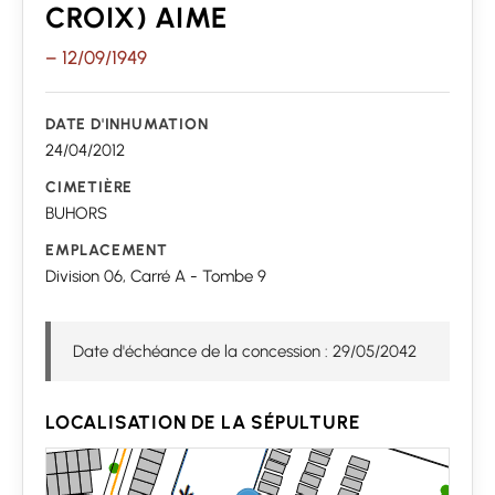
CROIX) AIME
–
12/09/1949
DATE D'INHUMATION
24/04/2012
CIMETIÈRE
BUHORS
EMPLACEMENT
Division 06, Carré A - Tombe 9
Date d'échéance de la concession : 29/05/2042
LOCALISATION DE LA SÉPULTURE