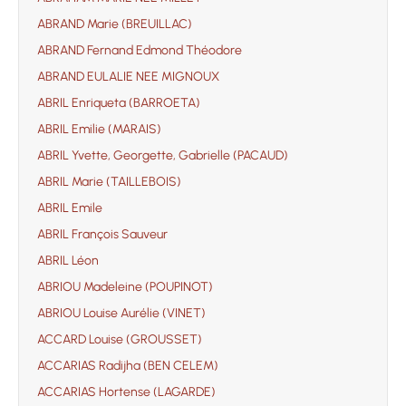
ABRAND Marie (BREUILLAC)
ABRAND Fernand Edmond Théodore
ABRAND EULALIE NEE MIGNOUX
ABRIL Enriqueta (BARROETA)
ABRIL Emilie (MARAIS)
ABRIL Yvette, Georgette, Gabrielle (PACAUD)
ABRIL Marie (TAILLEBOIS)
ABRIL Emile
ABRIL François Sauveur
ABRIL Léon
ABRIOU Madeleine (POUPINOT)
ABRIOU Louise Aurélie (VINET)
ACCARD Louise (GROUSSET)
ACCARIAS Radijha (BEN CELEM)
ACCARIAS Hortense (LAGARDE)