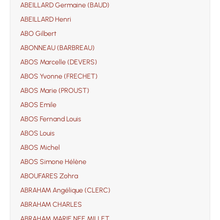
ABEILLARD Germaine (BAUD)
ABEILLARD Henri
ABO Gilbert
ABONNEAU (BARBREAU)
ABOS Marcelle (DEVERS)
ABOS Yvonne (FRECHET)
ABOS Marie (PROUST)
ABOS Emile
ABOS Fernand Louis
ABOS Louis
ABOS Michel
ABOS Simone Hélène
ABOUFARES Zohra
ABRAHAM Angélique (CLERC)
ABRAHAM CHARLES
ABRAHAM MARIE NEE MILLET