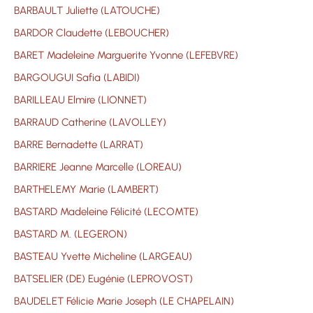
BARBAULT Juliette (LATOUCHE)
BARDOR Claudette (LEBOUCHER)
BARET Madeleine Marguerite Yvonne (LEFEBVRE)
BARGOUGUI Safia (LABIDI)
BARILLEAU Elmire (LIONNET)
BARRAUD Catherine (LAVOLLEY)
BARRE Bernadette (LARRAT)
BARRIERE Jeanne Marcelle (LOREAU)
BARTHELEMY Marie (LAMBERT)
BASTARD Madeleine Félicité (LECOMTE)
BASTARD M. (LEGERON)
BASTEAU Yvette Micheline (LARGEAU)
BATSELIER (DE) Eugénie (LEPROVOST)
BAUDELET Félicie Marie Joseph (LE CHAPELAIN)