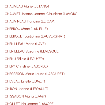
CHAUVEAU Marie (LETANG)
CHAUVET Josette, Jeanne, Claudette (LAVOIX)
CHAUVINEAU Francine (LE CAM)
CHEBROU Marie (LANIELLE)
CHEBROULT Joséphine (LAUVERGNAT)
CHENILLEAU Marie (LAVE)
CHENILLEAU Suzanne (LEVESQUE)
CHENU Félicie (LECUYER)
CHERY Christine (LABORDE)
CHESSERON Marie Louise (LABOURET)
CHEVEAU Estelle (LUMET)
CHIRON Jeanne (LEBRAULT)
CHISSADON Maria (LAMY)
CHOLLET Ida Jeanne (LAMORE)