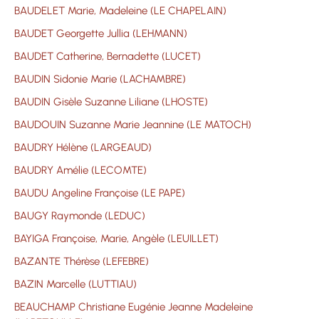
BAUDELET Marie, Madeleine (LE CHAPELAIN)
BAUDET Georgette Jullia (LEHMANN)
BAUDET Catherine, Bernadette (LUCET)
BAUDIN Sidonie Marie (LACHAMBRE)
BAUDIN Gisèle Suzanne Liliane (LHOSTE)
BAUDOUIN Suzanne Marie Jeannine (LE MATOCH)
BAUDRY Hélène (LARGEAUD)
BAUDRY Amélie (LECOMTE)
BAUDU Angeline Françoise (LE PAPE)
BAUGY Raymonde (LEDUC)
BAYIGA Françoise, Marie, Angèle (LEUILLET)
BAZANTE Thérèse (LEFEBRE)
BAZIN Marcelle (LUTTIAU)
BEAUCHAMP Christiane Eugénie Jeanne Madeleine