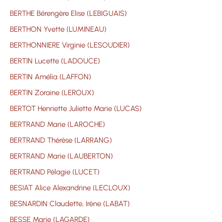
BERTHE Bérengère Elise (LEBIGUAIS)
BERTHON Yvette (LUMINEAU)
BERTHONNIERE Virginie (LESOUDIER)
BERTIN Lucette (LADOUCE)
BERTIN Amélia (LAFFON)
BERTIN Zoraine (LEROUX)
BERTOT Henriette Juliette Marie (LUCAS)
BERTRAND Marie (LAROCHE)
BERTRAND Thérèse (LARRANG)
BERTRAND Marie (LAUBERTON)
BERTRAND Pélagie (LUCET)
BESIAT Alice Alexandrine (LECLOUX)
BESNARDIN Claudette, Irène (LABAT)
BESSE Marie (LAGARDE)