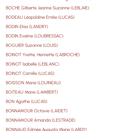
BOCHE Gilberte Jeanne Suzanne (LEBLAIE)
BODEAU Léopoldine Emilie (LUCAS)
BODIN Elisa (LANDRY)
BODIN Eveline (LOUBRESSAC)
BOGUIER Suzanne (LOUIS)
BOINOT Yvette, Henriette (LABROCHE)
BOINOT Isabelle (LEBLANC)
BOINOT Camille (LUCAS)
BOISSON Marie (LOUINEAU)
BOITEAU Marie (LAMBERT)
BON Agathe (LUCAS)
BONNAMOUR Octavie (LAIDET)
BONNAMOUR Amanda (LESTRADE)
BONNAUD Edmée Augusta Marie (LARDY)