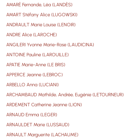
AMARÉ Fernande, Léa (LANDÈS)
AMART Stéfany Alice (LUGOWSKI)
ANDRAULT Marie Louise (LENOIR)
ANDRE Alice (LAROCHE)
ANGILERI Yvonne Marie-Rose (LAUDICINA)
ANTOINE Pauline (LAROUILLE)
APATIE Marie-Anne (LE BRIS)
APPERCE Jeanne (LEBROC)
ARBELLO Anna (LUCIANI)
ARCHAMBAUD Mathilde, Andrée, Eugénie (LETOURNEUR)
ARDEMENT Catherine Jeanne (LION)
ARNAUD Emma (LEGER)
ARNAULDET Marie (LUSSAUD)
ARNAULT Marguerite (LACHAUME)