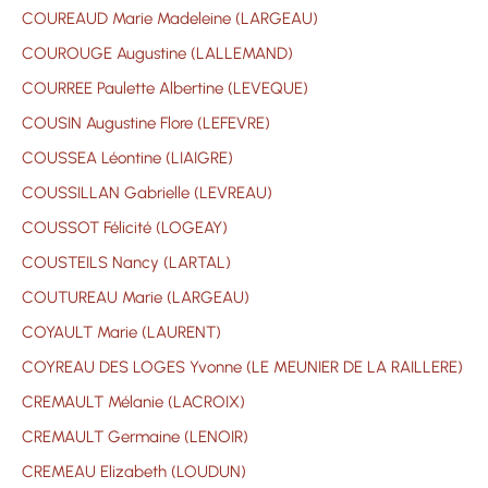
COUREAUD Marie Madeleine (LARGEAU)
COUROUGE Augustine (LALLEMAND)
COURREE Paulette Albertine (LEVEQUE)
COUSIN Augustine Flore (LEFEVRE)
COUSSEA Léontine (LIAIGRE)
COUSSILLAN Gabrielle (LEVREAU)
COUSSOT Félicité (LOGEAY)
COUSTEILS Nancy (LARTAL)
COUTUREAU Marie (LARGEAU)
COYAULT Marie (LAURENT)
COYREAU DES LOGES Yvonne (LE MEUNIER DE LA RAILLERE)
CREMAULT Mélanie (LACROIX)
CREMAULT Germaine (LENOIR)
CREMEAU Elizabeth (LOUDUN)