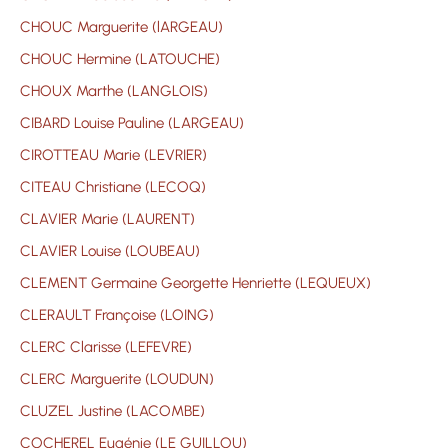
CHOUC Marguerite (lARGEAU)
CHOUC Hermine (LATOUCHE)
CHOUX Marthe (LANGLOIS)
CIBARD Louise Pauline (LARGEAU)
CIROTTEAU Marie (LEVRIER)
CITEAU Christiane (LECOQ)
CLAVIER Marie (LAURENT)
CLAVIER Louise (LOUBEAU)
CLEMENT Germaine Georgette Henriette (LEQUEUX)
CLERAULT Françoise (LOING)
CLERC Clarisse (LEFEVRE)
CLERC Marguerite (LOUDUN)
CLUZEL Justine (LACOMBE)
COCHEREL Eugénie (LE GUILLOU)