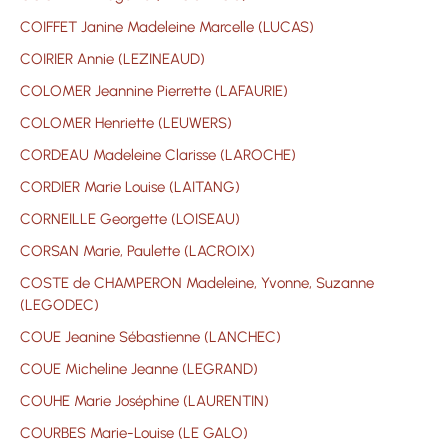
COIFFET Janine Madeleine Marcelle (LUCAS)
COIRIER Annie (LEZINEAUD)
COLOMER Jeannine Pierrette (LAFAURIE)
COLOMER Henriette (LEUWERS)
CORDEAU Madeleine Clarisse (LAROCHE)
CORDIER Marie Louise (LAITANG)
CORNEILLE Georgette (LOISEAU)
CORSAN Marie, Paulette (LACROIX)
COSTE de CHAMPERON Madeleine, Yvonne, Suzanne
(LEGODEC)
COUE Jeanine Sébastienne (LANCHEC)
COUE Micheline Jeanne (LEGRAND)
COUHE Marie Joséphine (LAURENTIN)
COURBES Marie-Louise (LE GALO)