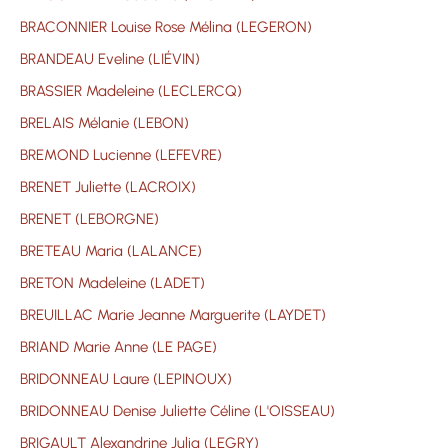
BRACONNIER Louise Rose Mélina (LEGERON)
BRANDEAU Eveline (LIÉVIN)
BRASSIER Madeleine (LECLERCQ)
BRELAIS Mélanie (LEBON)
BREMOND Lucienne (LEFEVRE)
BRENET Juliette (LACROIX)
BRENET (LEBORGNE)
BRETEAU Maria (LALANCE)
BRETON Madeleine (LADET)
BREUILLAC Marie Jeanne Marguerite (LAYDET)
BRIAND Marie Anne (LE PAGE)
BRIDONNEAU Laure (LEPINOUX)
BRIDONNEAU Denise Juliette Céline (L'OISSEAU)
BRIGAULT Alexandrine Julia (LEGRY)