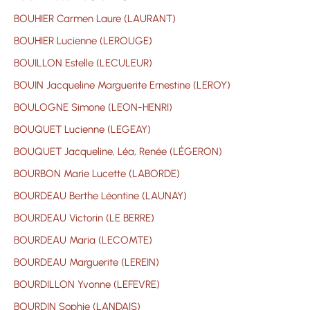
BOUHIER Carmen Laure (LAURANT)
BOUHIER Lucienne (LEROUGE)
BOUILLON Estelle (LECULEUR)
BOUIN Jacqueline Marguerite Ernestine (LEROY)
BOULOGNE Simone (LEON-HENRI)
BOUQUET Lucienne (LEGEAY)
BOUQUET Jacqueline, Léa, Renée (LÉGERON)
BOURBON Marie Lucette (LABORDE)
BOURDEAU Berthe Léontine (LAUNAY)
BOURDEAU Victorin (LE BERRE)
BOURDEAU Maria (LECOMTE)
BOURDEAU Marguerite (LEREIN)
BOURDILLON Yvonne (LEFEVRE)
BOURDIN Sophie (LANDAIS)