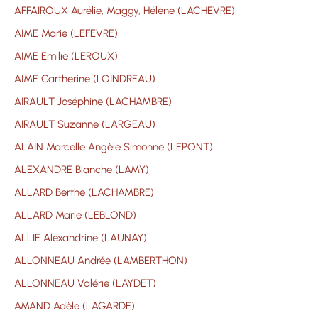
AFFAIROUX Aurélie, Maggy, Hélène (LACHEVRE)
AIME Marie (LEFEVRE)
AIME Emilie (LEROUX)
AIME Cartherine (LOINDREAU)
AIRAULT Joséphine (LACHAMBRE)
AIRAULT Suzanne (LARGEAU)
ALAIN Marcelle Angèle Simonne (LEPONT)
ALEXANDRE Blanche (LAMY)
ALLARD Berthe (LACHAMBRE)
ALLARD Marie (LEBLOND)
ALLIE Alexandrine (LAUNAY)
ALLONNEAU Andrée (LAMBERTHON)
ALLONNEAU Valérie (LAYDET)
AMAND Adèle (LAGARDE)