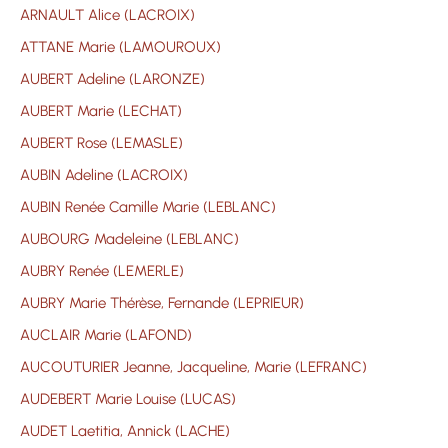
ARNAULT Alice (LACROIX)
ATTANE Marie (LAMOUROUX)
AUBERT Adeline (LARONZE)
AUBERT Marie (LECHAT)
AUBERT Rose (LEMASLE)
AUBIN Adeline (LACROIX)
AUBIN Renée Camille Marie (LEBLANC)
AUBOURG Madeleine (LEBLANC)
AUBRY Renée (LEMERLE)
AUBRY Marie Thérèse, Fernande (LEPRIEUR)
AUCLAIR Marie (LAFOND)
AUCOUTURIER Jeanne, Jacqueline, Marie (LEFRANC)
AUDEBERT Marie Louise (LUCAS)
AUDET Laetitia, Annick (LACHE)