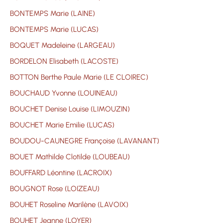
BONTEMPS Marie (LAINE)
BONTEMPS Marie (LUCAS)
BOQUET Madeleine (LARGEAU)
BORDELON Elisabeth (LACOSTE)
BOTTON Berthe Paule Marie (LE CLOIREC)
BOUCHAUD Yvonne (LOUINEAU)
BOUCHET Denise Louise (LIMOUZIN)
BOUCHET Marie Emilie (LUCAS)
BOUDOU-CAUNEGRE Françoise (LAVANANT)
BOUET Mathilde Clotilde (LOUBEAU)
BOUFFARD Léontine (LACROIX)
BOUGNOT Rose (LOIZEAU)
BOUHET Roseline Marilène (LAVOIX)
BOUHET Jeanne (LOYER)