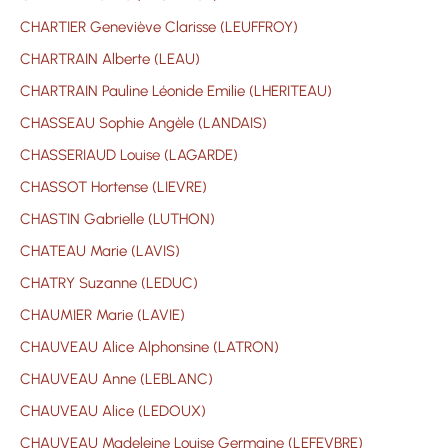
CHARTIER Geneviève Clarisse (LEUFFROY)
CHARTRAIN Alberte (LEAU)
CHARTRAIN Pauline Léonide Emilie (LHERITEAU)
CHASSEAU Sophie Angèle (LANDAIS)
CHASSERIAUD Louise (LAGARDE)
CHASSOT Hortense (LIEVRE)
CHASTIN Gabrielle (LUTHON)
CHATEAU Marie (LAVIS)
CHATRY Suzanne (LEDUC)
CHAUMIER Marie (LAVIE)
CHAUVEAU Alice Alphonsine (LATRON)
CHAUVEAU Anne (LEBLANC)
CHAUVEAU Alice (LEDOUX)
CHAUVEAU Madeleine Louise Germaine (LEFEVBRE)