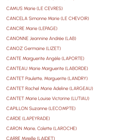
CAMUS Marie (LE CEVRES)
CANCELA Simonne Marie (LE CHEVOIR)
CANCRE Marie (LEPAGE)
CANONNE Jeannine Andrée (LAB)
CANOZ Germaine (LIZET)
CANTE Marguerite Angèle (LAPORTE)
CANTEAU Marie Marguerite (LABORDE)
CANTET Paulette, Marguerite (LANDRY)
CANTET Rachel Marie Adeline (LARGEAU)
CANTET Marie Louise Victorine (LUTIAU)
CAPILLON Suzanne (LECOMPTE)
CARDE (LAPEYRADE)
CARON Marie, Colette (LAROCHE)
CARRE Mireille (LAIDET)