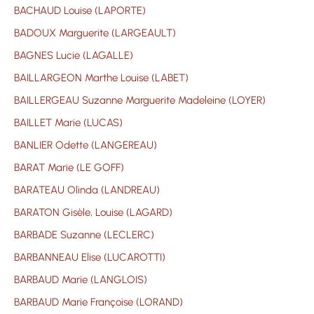
BACHAUD Louise (LAPORTE)
BADOUX Marguerite (LARGEAULT)
BAGNES Lucie (LAGALLE)
BAILLARGEON Marthe Louise (LABET)
BAILLERGEAU Suzanne Marguerite Madeleine (LOYER)
BAILLET Marie (LUCAS)
BANLIER Odette (LANGEREAU)
BARAT Marie (LE GOFF)
BARATEAU Olinda (LANDREAU)
BARATON Gisèle, Louise (LAGARD)
BARBADE Suzanne (LECLERC)
BARBANNEAU Elise (LUCAROTTI)
BARBAUD Marie (LANGLOIS)
BARBAUD Marie Françoise (LORAND)