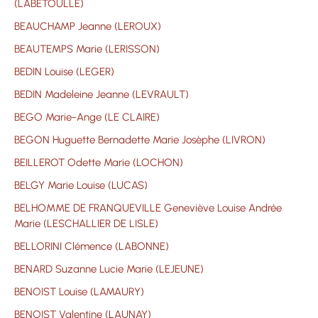
(LABETOULLE)
BEAUCHAMP Jeanne (LEROUX)
BEAUTEMPS Marie (LERISSON)
BEDIN Louise (LEGER)
BEDIN Madeleine Jeanne (LEVRAULT)
BEGO Marie-Ange (LE CLAIRE)
BEGON Huguette Bernadette Marie Josèphe (LIVRON)
BEILLEROT Odette Marie (LOCHON)
BELGY Marie Louise (LUCAS)
BELHOMME DE FRANQUEVILLE Geneviève Louise Andrée
Marie (LESCHALLIER DE LISLE)
BELLORINI Clémence (LABONNE)
BENARD Suzanne Lucie Marie (LEJEUNE)
BENOIST Louise (LAMAURY)
BENOIST Valentine (LAUNAY)