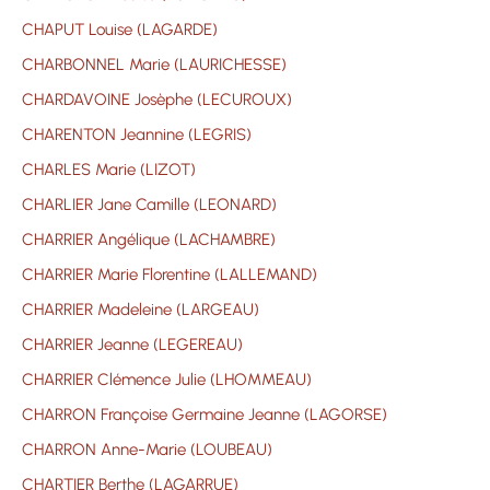
CHAPUT Louise (LAGARDE)
CHARBONNEL Marie (LAURICHESSE)
CHARDAVOINE Josèphe (LECUROUX)
CHARENTON Jeannine (LEGRIS)
CHARLES Marie (LIZOT)
CHARLIER Jane Camille (LEONARD)
CHARRIER Angélique (LACHAMBRE)
CHARRIER Marie Florentine (LALLEMAND)
CHARRIER Madeleine (LARGEAU)
CHARRIER Jeanne (LEGEREAU)
CHARRIER Clémence Julie (LHOMMEAU)
CHARRON Françoise Germaine Jeanne (LAGORSE)
CHARRON Anne-Marie (LOUBEAU)
CHARTIER Berthe (LAGARRUE)