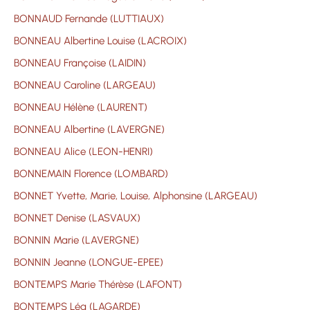
BONNAUD Fernande (LUTTIAUX)
BONNEAU Albertine Louise (LACROIX)
BONNEAU Françoise (LAIDIN)
BONNEAU Caroline (LARGEAU)
BONNEAU Hélène (LAURENT)
BONNEAU Albertine (LAVERGNE)
BONNEAU Alice (LEON-HENRI)
BONNEMAIN Florence (LOMBARD)
BONNET Yvette, Marie, Louise, Alphonsine (LARGEAU)
BONNET Denise (LASVAUX)
BONNIN Marie (LAVERGNE)
BONNIN Jeanne (LONGUE-EPEE)
BONTEMPS Marie Thérèse (LAFONT)
BONTEMPS Léa (LAGARDE)