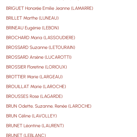
BRIGUET Honorée Emilie Jeanne (LAMARRE)
BRILLET Marthe (LUNEAU)
BRINEAU Eugénie (LEBON)
BROCHARD Maria (LASSOUDIERE)
BROSSARD Suzanne (LETOURAIN)
BROSSARD Arsène (LUCAROTTI)
BROSSIER Floretine (LORIOUX)
BROTTIER Marie (LARGEAU)
BROUILLAT Marie (LAROCHE)
BROUSSES Rose (LAGARDE)
BRUN Odette, Suzanne, Renée (LAROCHE)
BRUN Céline (LAVOLLEY)
BRUNET Léontine (LAURENT)
BRUNET (LEBLANC)