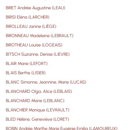
BIRET Andrée Augustine (LEAU)
BIRISI Eléna (LARCHER)
BIROLLEAU Janine (LIÈGE)
BIRONNEAU Madeleine (LEBRAULT)
BIROTHEAU Louise (LOGEAIS)
BITSCH Suzanne, Denise (LIEVRE)
BLAIR Marie (LEFORT)
BLAIS Berthe (LISIER)
BLANC Simonne, Jeannine, Marie (LUCAS)
BLANCHARD Olga, Alice (LEBLAIS)
BLANCHARD Marie (LEBLANC)
BLANCHIER Monique (LEVRAULT)
BLED Hélène, Geneviève (LORET)
BOBIN Andrée Marthe Marie Eugénie Emilia (LAMOUREUX)