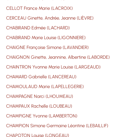
CELLOT France Marie (LACROIX)
CERCEAU Ginette, Andrée, Jeanne (LIÈVRE)
CHABIRAND Edmée (LACHARD)
CHABIRAND Marie Louise (LIGONNIERE)
CHAIGNE Françoise Simone (LAVANDIER)
CHAIGNON Ginette, Jeannine, Albertine (LABORDE)
CHAINTRON Yvonne Marie Louise (LARGEAUD)
CHAMARD Gabrielle (LANCEREAU)
CHAMOULAUD Marie (LAPELLEGERIE)
CHAMPAGNE Narci (LHOUMEAU)
CHAMPAUX Rachelle (LOUBEAU)
CHAMPIGNE Yvonne (LAMBERTON)
CHAMPION Simone Germaine Léontine (LEBAILLIF)
CHAPOTON Louise (LONGEAU)