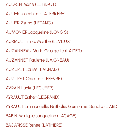
AUDREN Marie (LE BIGOT)
AULIER Joséphine (LATERRIERE)
AULIER Zélina (LETANG)
AUMONIER Jacqueline (LONGIS)
AURIAULT Irma, Marthe (LEVIEUX)
AUZANNEAU Marie Georgette (LAIDET)
AUZANNET Paulette (LAIGNEAU)
AUZURET Louise (LAUNAIS)
AUZURET Caroline (LEFEVRE)
AVRAIN Lucie (LECUYER)
AYRAULT Esther (LEGRAND)
AYRAULT Emmanuelle, Nathalie, Germaine, Sandra (LIARD)
BABIN Monique Jacqueline (LACAGE)
BACARISSE Renée (LATHIERE)