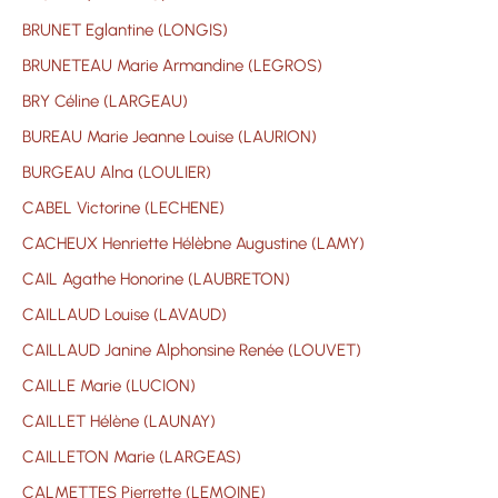
BRUNET Eglantine (LONGIS)
BRUNETEAU Marie Armandine (LEGROS)
BRY Céline (LARGEAU)
BUREAU Marie Jeanne Louise (LAURION)
BURGEAU Alna (LOULIER)
CABEL Victorine (LECHENE)
CACHEUX Henriette Hélèbne Augustine (LAMY)
CAIL Agathe Honorine (LAUBRETON)
CAILLAUD Louise (LAVAUD)
CAILLAUD Janine Alphonsine Renée (LOUVET)
CAILLE Marie (LUCION)
CAILLET Hélène (LAUNAY)
CAILLETON Marie (LARGEAS)
CALMETTES Pierrette (LEMOINE)