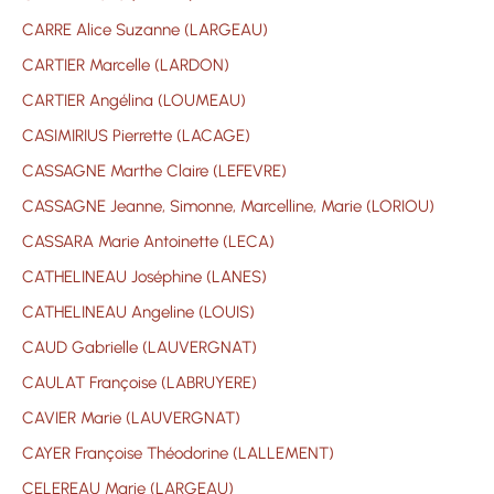
CARRE Alice Suzanne (LARGEAU)
CARTIER Marcelle (LARDON)
CARTIER Angélina (LOUMEAU)
CASIMIRIUS Pierrette (LACAGE)
CASSAGNE Marthe Claire (LEFEVRE)
CASSAGNE Jeanne, Simonne, Marcelline, Marie (LORIOU)
CASSARA Marie Antoinette (LECA)
CATHELINEAU Joséphine (LANES)
CATHELINEAU Angeline (LOUIS)
CAUD Gabrielle (LAUVERGNAT)
CAULAT Françoise (LABRUYERE)
CAVIER Marie (LAUVERGNAT)
CAYER Françoise Théodorine (LALLEMENT)
CELEREAU Marie (LARGEAU)