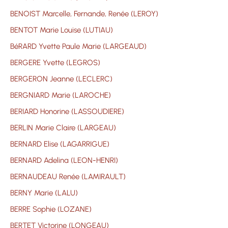
BENOIST Marcelle, Fernande, Renée (LEROY)
BENTOT Marie Louise (LUTIAU)
BéRARD Yvette Paule Marie (LARGEAUD)
BERGERE Yvette (LEGROS)
BERGERON Jeanne (LECLERC)
BERGNIARD Marie (LAROCHE)
BERIARD Honorine (LASSOUDIERE)
BERLIN Marie Claire (LARGEAU)
BERNARD Elise (LAGARRIGUE)
BERNARD Adelina (LEON-HENRI)
BERNAUDEAU Renée (LAMIRAULT)
BERNY Marie (LALU)
BERRE Sophie (LOZANE)
BERTET Victorine (LONGEAU)