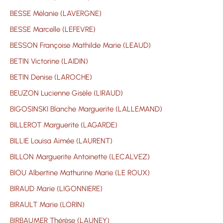
BESSE Mélanie (LAVERGNE)
BESSE Marcelle (LEFEVRE)
BESSON Françoise Mathilde Marie (LEAUD)
BETIN Victorine (LAIDIN)
BETIN Denise (LAROCHE)
BEUZON Lucienne Gisèle (LIRAUD)
BIGOSINSKI Blanche Marguerite (LALLEMAND)
BILLEROT Marguerite (LAGARDE)
BILLIE Louisa Aimée (LAURENT)
BILLON Marguerite Antoinette (LECALVEZ)
BIOU Albertine Mathurine Marie (LE ROUX)
BIRAUD Marie (LIGONNIERE)
BIRAULT Marie (LORIN)
BIRBAUMER Thérèse (LAUNEY)