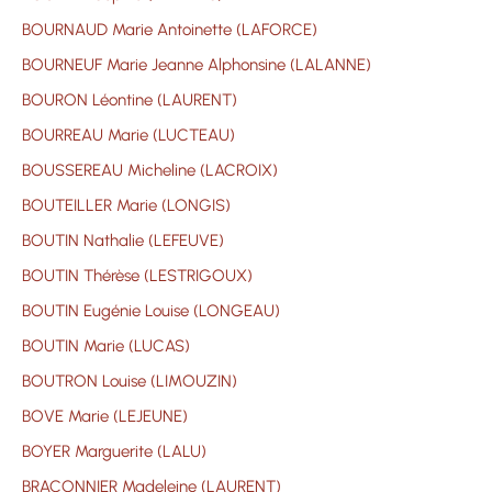
BOURNAUD Marie Antoinette (LAFORCE)
BOURNEUF Marie Jeanne Alphonsine (LALANNE)
BOURON Léontine (LAURENT)
BOURREAU Marie (LUCTEAU)
BOUSSEREAU Micheline (LACROIX)
BOUTEILLER Marie (LONGIS)
BOUTIN Nathalie (LEFEUVE)
BOUTIN Thérèse (LESTRIGOUX)
BOUTIN Eugénie Louise (LONGEAU)
BOUTIN Marie (LUCAS)
BOUTRON Louise (LIMOUZIN)
BOVE Marie (LEJEUNE)
BOYER Marguerite (LALU)
BRACONNIER Madeleine (LAURENT)