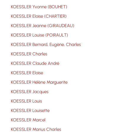
KOESSLER Yvonne (BOUHET)
KOESSLER Eloïse (CHARTIER)
KOESSLER Jeanne (GIRAUDEAU)
KOESSLER Louise (POIRAULT)
KOESSLER Bernard, Eugène, Charles
KOESSLER Charles
KOESSLER Claude André
KOESSLER Eloïse
KOESSLER Hélène Marguerite
KOESSLER Jacques
KOESSLER Louis
KOESSLER Louisette
KOESSLER Marcel
KOESSLER Marius Charles