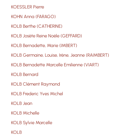
KOESSLER Pierre
KOHN Anna (FARAGO)
KOLB Berthe (CATHERINE)
KOLB Josète Reine Noële (GEFFARD)
KOLB Bernadette, Marie (IMBERT)
KOLB Germaine, Louise, Irène, Jeanne (RAIMBERT)
KOLB Bernadette Marcelle Emilienne (VIART)
KOLB Bernard
KOLB Clément Raymond
KOLB Frederic Yves Michel
KOLB Jean
KOLB Michelle
KOLB Sylvie Marcelle
KOLB