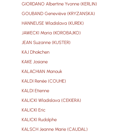
GIORDANO Albertine Yvonne (KERLIN)
GOUBAND Geneviève (KRYZANSKA)
HANNEUSE Wladislava (KUREK)
JAWECKI Maria (KOROBAJKO)
JEAN Suzanne (KUSTER)
KAJ Dhokchen
KAKE Josiane
KALACHIAN Manouk
KALDI Renée (COUHE)
KALDI Etienne
KALICKI Wladislava (CEKIERA)
KALICKI Eric
KALICKI Rudolphe
KALSCH Jeanne Marie (CAUDAL)