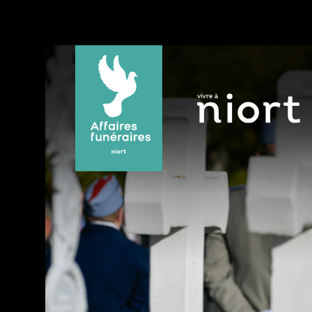
Panneau de gestion des cookies