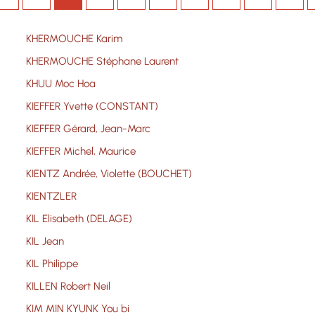
KHERMOUCHE Karim
KHERMOUCHE Stéphane Laurent
KHUU Moc Hoa
KIEFFER Yvette (CONSTANT)
KIEFFER Gérard, Jean-Marc
KIEFFER Michel, Maurice
KIENTZ Andrée, Violette (BOUCHET)
KIENTZLER
KIL Elisabeth (DELAGE)
KIL Jean
KIL Philippe
KILLEN Robert Neil
KIM MIN KYUNK You bi