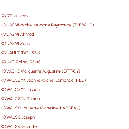
KOSTIUK Jean
KOUASMI Micheline Marie Raymonde (THEBAUD)
KOUASMI Ahmed
KOUASMI Zohra
KOUAULT (DOUSSIN)
KOUKO Céline, Désiré
KOVACHE Marguerite Augustine (OFFROY)
KOWALCZYK Jeanne Rachel Edmonde (PIED)
KOWALCZYK Joseph
KOWALCZYK Thérèse
KOWALSKI Louisette Micheline (LARGEAU)
KOWALSKI Joseph
KOWALSKI Suzette