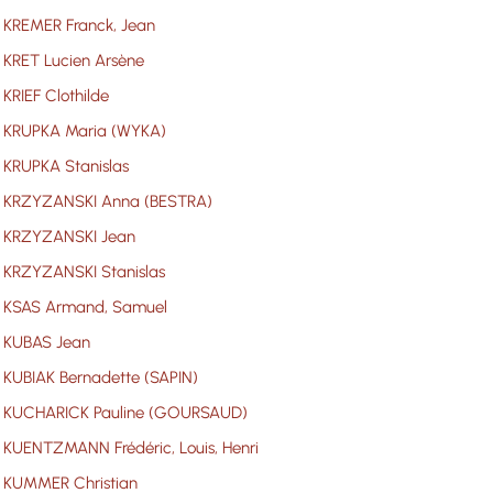
KREMER Franck, Jean
KRET Lucien Arsène
KRIEF Clothilde
KRUPKA Maria (WYKA)
KRUPKA Stanislas
KRZYZANSKI Anna (BESTRA)
KRZYZANSKI Jean
KRZYZANSKI Stanislas
KSAS Armand, Samuel
KUBAS Jean
KUBIAK Bernadette (SAPIN)
KUCHARICK Pauline (GOURSAUD)
KUENTZMANN Frédéric, Louis, Henri
KUMMER Christian