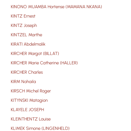
KINONO MUAMBA Hortense (MAMANA NKANA)
KINTZ Ernest
KINTZ Joseph
KINTZEL Marthe
KIRATI Abdelmalik
KIRCHER Margot (BILLAT)
KIRCHER Marie Catherine (HALLER)
KIRCHER Charles
KIRM Nohaila
KIRSCH Michel Roger
KITYNSKI Matagion
KLAYELE JOSEPH
KLEINTHENTZ Louise
KLIMEK Simone (LINGENHELD)