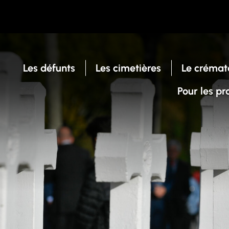
Les défunts
Les cimetières
Le crémat
Pour les pr