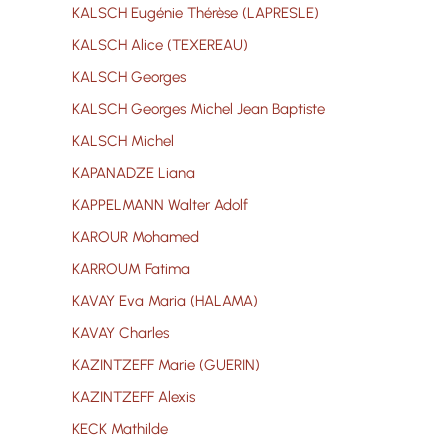
KALSCH Eugénie Thérèse (LAPRESLE)
KALSCH Alice (TEXEREAU)
KALSCH Georges
KALSCH Georges Michel Jean Baptiste
KALSCH Michel
KAPANADZE Liana
KAPPELMANN Walter Adolf
KAROUR Mohamed
KARROUM Fatima
KAVAY Eva Maria (HALAMA)
KAVAY Charles
KAZINTZEFF Marie (GUERIN)
KAZINTZEFF Alexis
KECK Mathilde