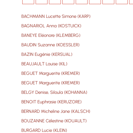
BACHMANN Lucette Simone (KARP)
BAGNARIOL Anna (KOSTUICK)
BANEYE Eléonore (KLEMBERG)
BAUDIN Suzanne (KOESSLER)
BAZIN Eugénie (KERSUAL)
BEAUJAULT Louise (KIL)
BEGUET Marguerite (KREMER)
BEGUET Marguerite (KREMER)
BELGY Denise, Siloula (KOHANNA)
BENOIT Euphrasie (KERUZORE)
BERNARD Micheline Jane (KALSCH)
BOUZANNE Célestine (KOUAULT)
BURGARD Lucie (KLEIN)