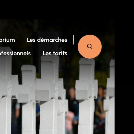
orium
Les démarches
ofessionnels
Les tarifs