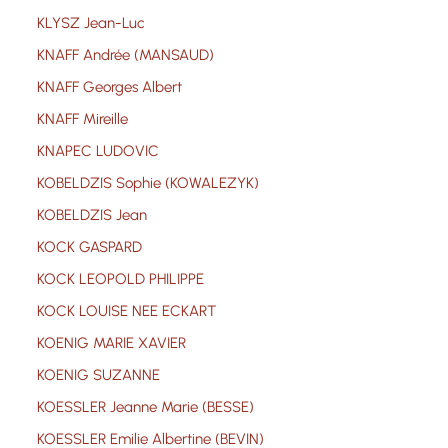
KLYSZ Jean-Luc
KNAFF Andrée (MANSAUD)
KNAFF Georges Albert
KNAFF Mireille
KNAPEC LUDOVIC
KOBELDZIS Sophie (KOWALEZYK)
KOBELDZIS Jean
KOCK GASPARD
KOCK LEOPOLD PHILIPPE
KOCK LOUISE NEE ECKART
KOENIG MARIE XAVIER
KOENIG SUZANNE
KOESSLER Jeanne Marie (BESSE)
KOESSLER Emilie Albertine (BEVIN)