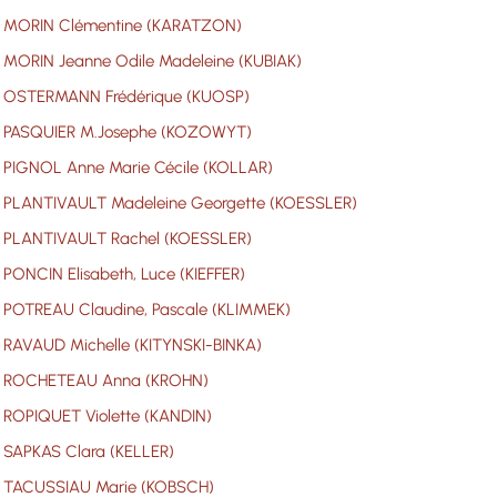
MORIN Clémentine (KARATZON)
MORIN Jeanne Odile Madeleine (KUBIAK)
OSTERMANN Frédérique (KUOSP)
PASQUIER M.Josephe (KOZOWYT)
PIGNOL Anne Marie Cécile (KOLLAR)
PLANTIVAULT Madeleine Georgette (KOESSLER)
PLANTIVAULT Rachel (KOESSLER)
PONCIN Elisabeth, Luce (KIEFFER)
POTREAU Claudine, Pascale (KLIMMEK)
RAVAUD Michelle (KITYNSKI-BINKA)
ROCHETEAU Anna (KROHN)
ROPIQUET Violette (KANDIN)
SAPKAS Clara (KELLER)
TACUSSIAU Marie (KOBSCH)